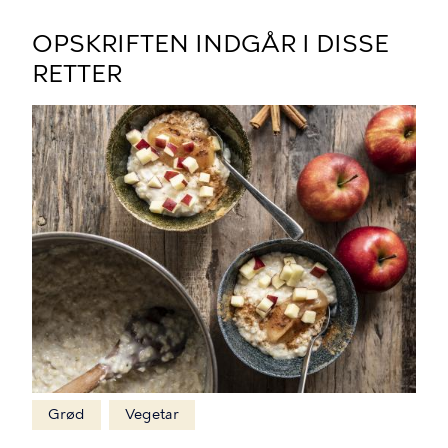
OPSKRIFTEN INDGÅR I DISSE
RETTER
Grød
Vegetar