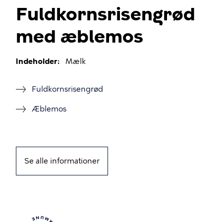
Fuldkornsrisengrød
med æblemos
Indeholder
Mælk
Fuldkornsrisengrød
Æblemos
Se alle informationer