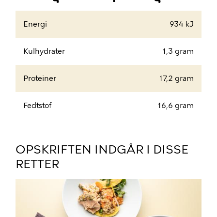
Energi
934 kJ
Kulhydrater
1,3 gram
Proteiner
17,2 gram
Fedtstof
16,6 gram
OPSKRIFTEN INDGÅR I DISSE
RETTER