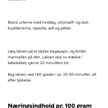
Bland urterne med hvidløg, citronsaft- og skal,
krydderierne, rapsolie, salt og peber.
Læg laksen på et stykke bagepapir, og fordel
marinaden på den. Laksen skal nu trække i
køleskabet, gerne 20 minutters tid.
Bag laksen ved 160 grader i ca. 20-30 minutter, alt
efter tykkelse.
Næringsindhold pr. 100 gram