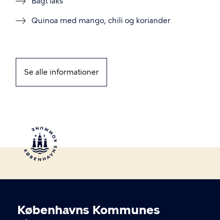
Bagt laks
Quinoa med mango, chili og koriander
Se alle informationer
Københavns Kommunes