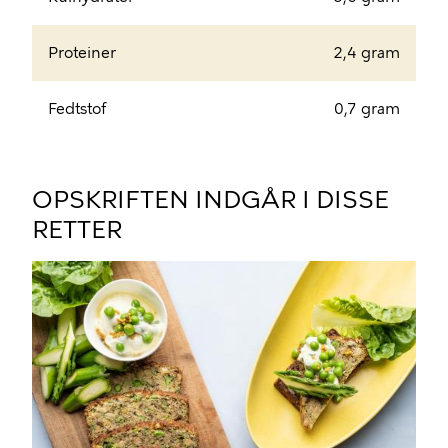
Proteiner
2,4 gram
Fedtstof
0,7 gram
OPSKRIFTEN INDGÅR I DISSE
RETTER