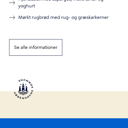
yoghurt
Mørkt rugbrød med rug- og græskarkerner
Se alle informationer