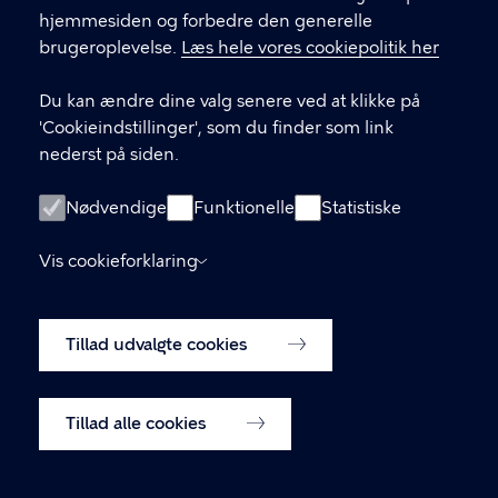
hjemmesiden og forbedre den generelle
Cookieindstillinger
brugeroplevelse.
Læs hele vores cookiepolitik her
Du kan ændre dine valg senere ved at klikke på
'Cookieindstillinger', som du finder som link
nederst på siden.
Nødvendige
Funktionelle
Statistiske
Vis cookieforklaring
Tillad udvalgte cookies
Tillad alle cookies