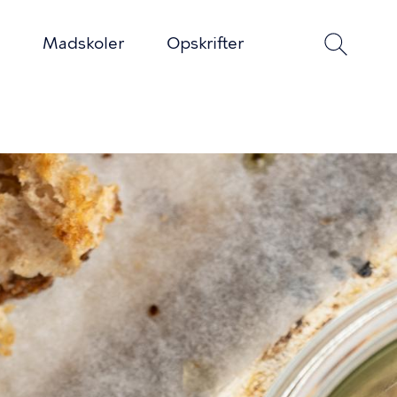
Madskoler
Opskrifter