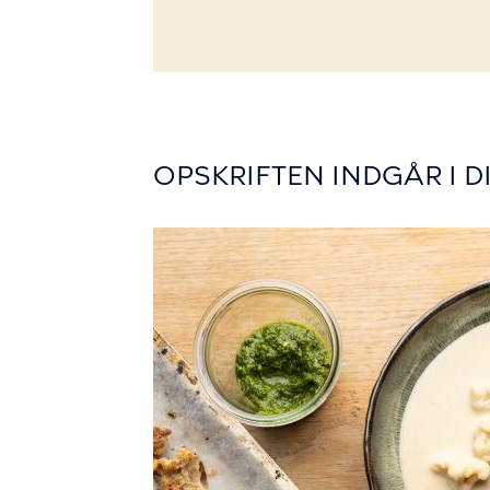
OPSKRIFTEN INDGÅR I D